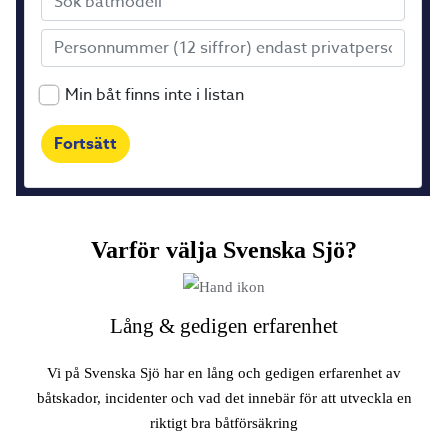
Varför välja Svenska Sjö?
Lång & gedigen erfarenhet
Vi på Svenska Sjö har en lång och gedigen erfarenhet av
båtskador, incidenter och vad det innebär för att utveckla en
riktigt bra båtförsäkring