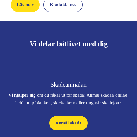
Läs mer
Kontakta oss
Vi delar båtlivet med dig
Skadeanmälan
Vi hjälper dig
om du råkar ut för skada! Anmäl skadan online,
ladda upp blankett, skicka brev eller ring vår skadejour.
Anmäl skada