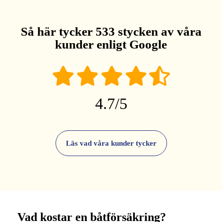
Så här tycker 533 stycken av våra
kunder enligt Google
4.7/5
Läs vad våra kunder tycker
Vad kostar en båtförsäkring?