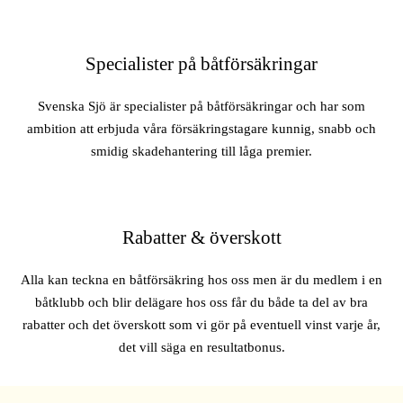
Specialister på båtförsäkringar
Svenska Sjö är specialister på båtförsäkringar och har som
ambition att erbjuda våra försäkringstagare kunnig, snabb och
smidig skadehantering till låga premier.
Rabatter & överskott
Alla kan teckna en båtförsäkring hos oss men är du medlem i en
båtklubb och blir delägare hos oss får du både ta del av bra
rabatter och det överskott som vi gör på eventuell vinst varje år,
det vill säga en resultatbonus.