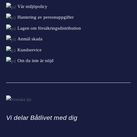
Vår miljöpolicy
Hantering av personuppgifter
Lagen om försäkringsdistribution
Anmäl skada
Kundservice
Om du inte är nöjd
Vi delar Båtlivet med dig