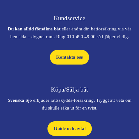
Kundservice
Du kan alltid försäkra båt
eller ändra din båtförsäkring via vår
hemsida – dygnet runt. Ring 010-490 49 00 så hjälper vi dig.
Kontakta oss
Köpa/Sälja båt
Svenska Sjö
erbjuder rättsskydds-försäkring. Tryggt att veta om
du skulle råka ut för en tvist.
Guide och avtal