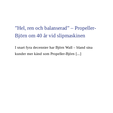
”Hel, ren och balanserad” – Propeller-
Björn om 40 år vid slipmaskinen
I snart fyra decennier har Björn Wall – bland sina
kunder mer känd som Propeller-Björn [...]