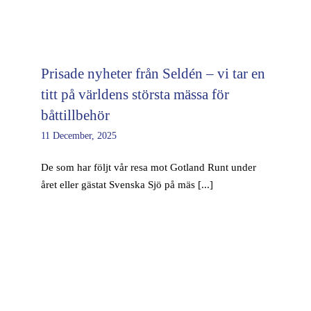
Prisade nyheter från Seldén – vi tar en
titt på världens största mässa för
båttillbehör
11 December, 2025
De som har följt vår resa mot Gotland Runt under
året eller gästat Svenska Sjö på mäs [...]