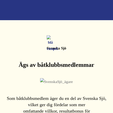
Svenska Sjö
Ägs av båtklubbsmedlemmar
Som båtklubbsmedlem äger du en del av Svenska Sjö,
vilket ger dig fördelar som mer
omfattande villkor, resultatbonus för