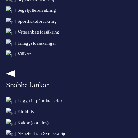
Segeljolleförsäkring
Sportfiskeförsäkring
Veteranbåtsförsäkring
Tilläggsförsäkringar
Villkor
Snabba länkar
Logga in på mina sidor
Klubbliv
Kakor (cookies)
Nyheter från Svenska Sjö