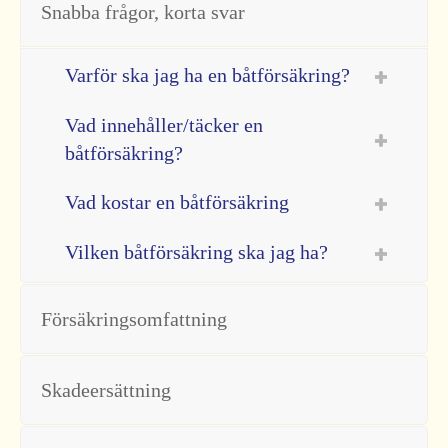
Snabba frågor, korta svar
Varför ska jag ha en båtförsäkring?
Vad innehåller/täcker en
båtförsäkring?
Vad kostar en båtförsäkring
Vilken båtförsäkring ska jag ha?
Försäkringsomfattning
Skadeersättning