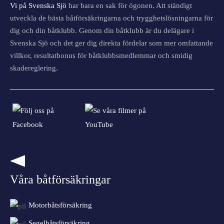
Vi på Svenska Sjö
har bara en sak för ögonen. Att ständigt
utveckla de bästa båtförsäkringarna och trygghetslösningarna för
dig och din båtklubb. Genom din båtklubb är du delägare i
Svenska Sjö och det ger dig direkta fördelar som mer omfattande
villkor, resultatbonus för båtklubbsmedlemmar och smidig
skadereglering.
Våra båtförsäkringar
Motorbåtsförsäkring
Segelbåtsförsäkring